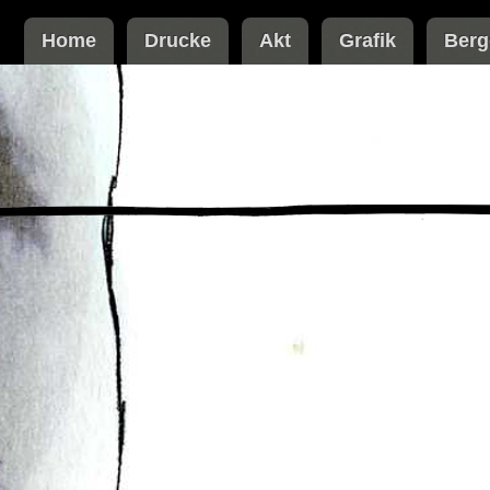
Home
Drucke
Akt
Grafik
Berg