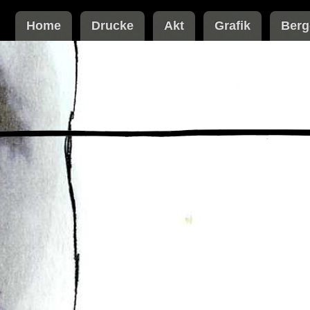
Home
Drucke
Akt
Grafik
Berg