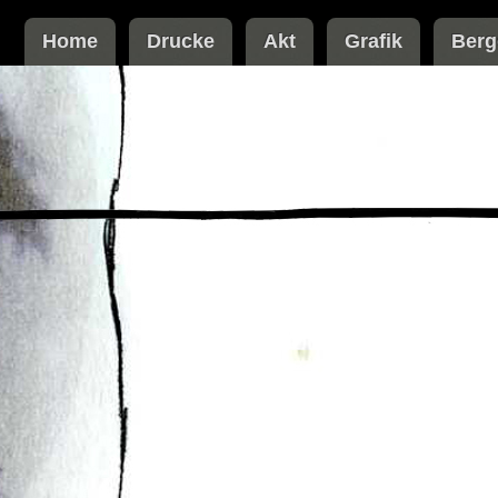
Home
Drucke
Akt
Grafik
Berg